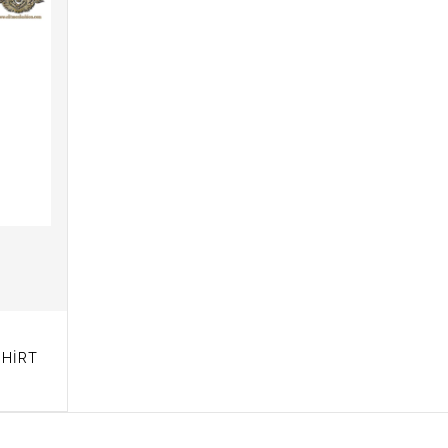
SHIRT