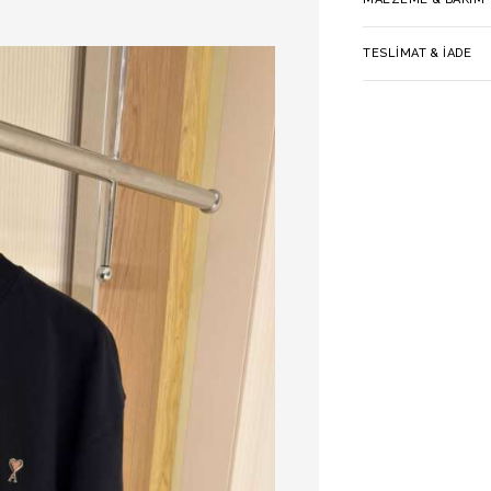
TESLIMAT & İADE