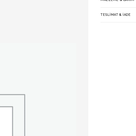
TESLIMAT & İADE